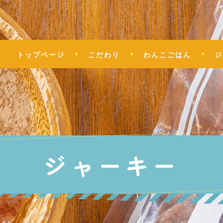
トップページ
こだわり
わんこごはん
ジ
ジャーキー