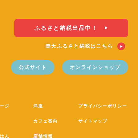
ふるさと納税出品中！
楽天ふるさと納税はこちら
公式サイト
オンラインショップ
ージ
洋服
プライバシーポリシー
カフェ案内
サイトマップ
はん
店舗情報