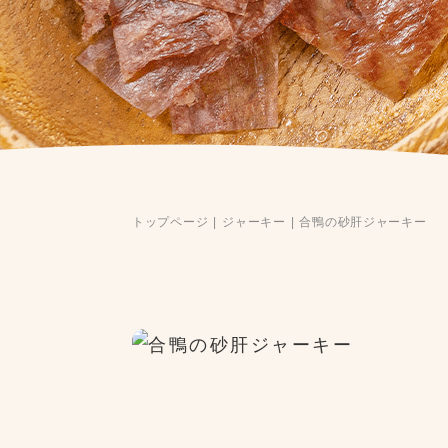
トップページ
ジャーキー
合鴨の砂肝ジャーキー