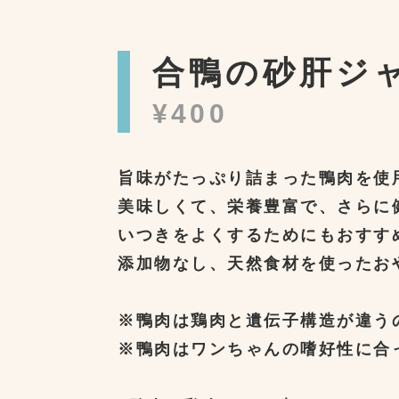
合鴨の砂肝ジ
¥400
旨味がたっぷり詰まった鴨肉を使
美味しくて、栄養豊富で、さらに
いつきをよくするためにもおすす
添加物なし、天然食材を使ったお
※鴨肉は鶏肉と遺伝子構造が違う
※鴨肉はワンちゃんの嗜好性に合