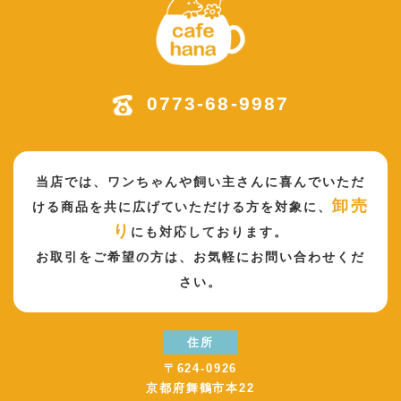
0773-68-9987
当店では、ワンちゃんや飼い主さんに喜んでいただ
卸売
ける商品を共に広げていただける方を対象に、
り
にも対応しております。
お取引をご希望の方は、
お気軽にお問い合わせくだ
さい。
住所
〒624-0926
京都府舞鶴市本22