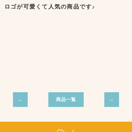
ロゴが可愛くて人気の商品です♪
商品一覧