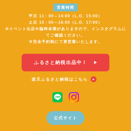
営業時間
平日 11：00～14:00（L.O. 15:00）
土日 10：00～16:00（L.O. 17:00）
※イベント出店や臨時休業がありますので、インスタグラムに
てご確認ください。
※完全予約制にて夜営業いたします。
ふるさと納税出品中！
楽天ふるさと納税はこちら
公式サイト