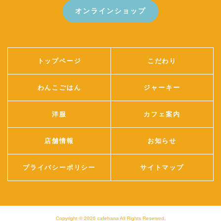
オンラインショップ
トップページ
こだわり
わんこごはん
ジャーキー
洋服
カフェ案内
店舗情報
お知らせ
プライバシーポリシー
サイトマップ
Copyright © 2026
cafehana
All Rights Reserved.