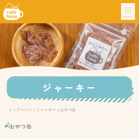
menu
ジャーキー
トップページ
ジャーキー
おやつ缶