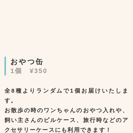
おやつ缶
1個 ¥350
全8種よりランダムで1個お届けいたしま
す。
お散歩の時のワンちゃんのおやつ入れや、
飼い主さんのピルケース、旅行時などのア
クセサリーケースにも利用できます！