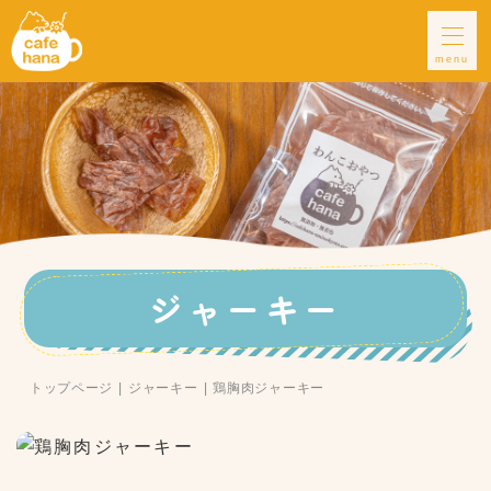
menu
ジャーキー
トップページ
ジャーキー
鶏胸肉ジャーキー