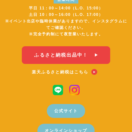
平日 11：00～14:00（L.O. 15:00）
土日 10：00～16:00（L.O. 17:00）
※イベント出店や臨時休業がありますので、インスタグラムに
てご確認ください。
※完全予約制にて夜営業いたします。
ふるさと納税出品中！
楽天ふるさと納税はこちら
公式サイト
オンラインショップ