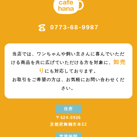
0773-68-9987
当店では、ワンちゃんや飼い主さんに喜んでいただ
卸売
ける商品を共に広げていただける方を対象に、
り
にも対応しております。
お取引をご希望の方は、
お気軽にお問い合わせくだ
さい。
住所
〒624-0926
京都府舞鶴市本22
営業時間