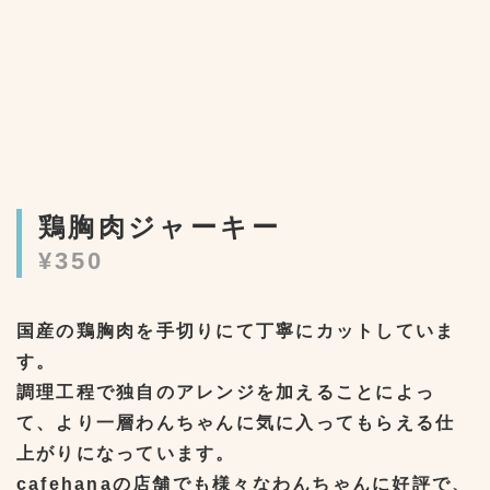
鶏胸肉ジャーキー
¥350
国産の鶏胸肉を手切りにて丁寧にカットしていま
す。
調理工程で独自のアレンジを加えることによっ
て、より一層わんちゃんに気に入ってもらえる仕
上がりになっています。
cafehanaの店舗でも様々なわんちゃんに好評で、