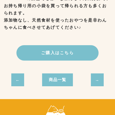
お持ち帰り用の小袋を買って帰られる方も多くお
られます。
添加物なし、天然食材を使ったおやつを是非わん
ちゃんに食べさせてあげてください♪
ご購入はこちら
商品一覧