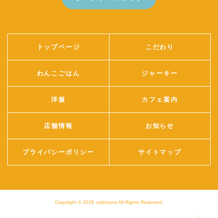
トップページ
こだわり
わんこごはん
ジャーキー
洋服
カフェ案内
店舗情報
お知らせ
プライバシーポリシー
サイトマップ
Copyright © 2026
cafehana
All Rights Reserved.